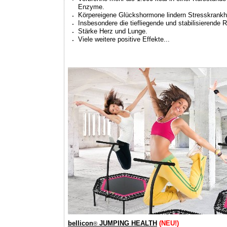
Enzyme.
Körpereigene Glückshormone lindern Stresskrankh
Insbesondere die tiefliegende und stabilisierende 
Stärke Herz und Lunge.
Viele weitere positive Effekte...
bellicon
JUMPING HEALTH
(NEU!)
®