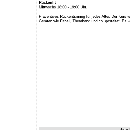
Rückenfit
Mittwochs 18:00 - 19:00 Uhr.
Präventives Rückentraining für jedes Alter. Der Kurs
Geräten wie Fitball, Theraband und co. gestaltet. Es wi
Home