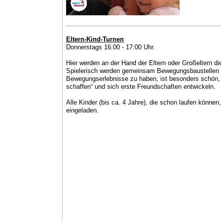
..............................................................................
Eltern-Kind-Turnen
Donnerstags 16:00 - 17:00 Uhr.
Hier werden an der Hand der Eltern oder Großeltern d
Spielerisch werden gemeinsam Bewegungsbaustellen er
Bewegungserlebnisse zu haben, ist besonders schön, 
schaffen“ und sich erste Freundschaften entwickeln.
Alle Kinder (bis ca. 4 Jahre), die schon laufen können,
eingeladen.