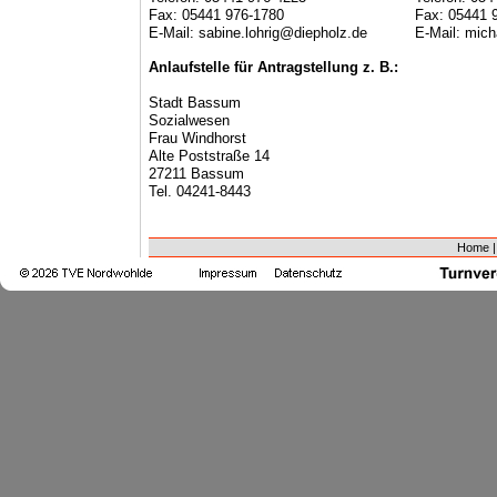
Fax: 05441 976-1780
Fax: 05441 
E-Mail: sabine.lohrig@diepholz.de
E-Mail: mich
Anlaufstelle für Antragstellung z. B.:
Stadt Bassum
Sozialwesen
Frau Windhorst
Alte Poststraße 14
27211 Bassum
Tel. 04241-8443
Home