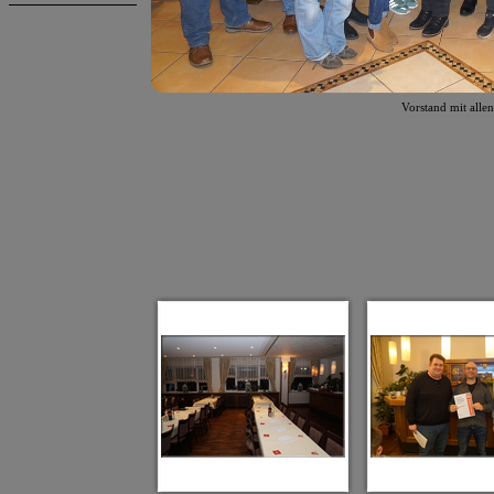
Vorstand mit alle