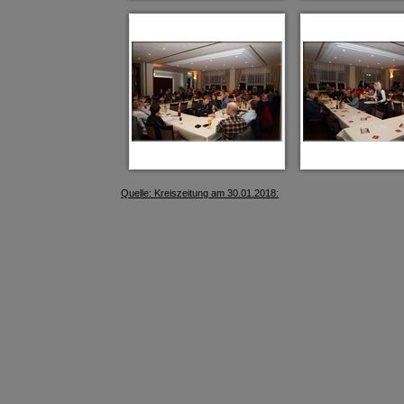
Quelle: Kreiszeitung am 30.01.2018: