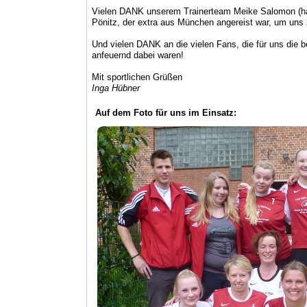
Vielen DANK unserem Trainerteam Meike Salomon (hau
Pönitz, der extra aus München angereist war, um uns 
Und vielen DANK an die vielen Fans, die für uns die 
anfeuernd dabei waren!
Mit sportlichen Grüßen
Inga Hübner
Auf dem Foto für uns im Einsatz: