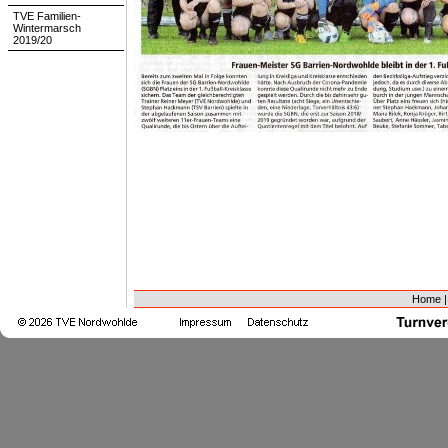
TVE Familien-
Wintermarsch
2019/20
Home