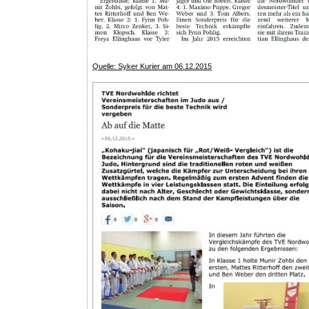
Quelle: Syker Kurier am 06.12.2015