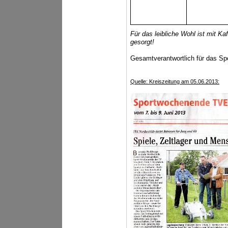
Für das leibliche Wohl ist mit K
gesorgt!
Gesamtverantwortlich für das Sp
Quelle: Kreiszeitung am 05.06.2013: