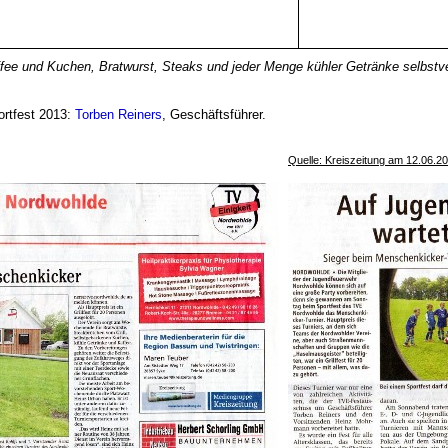
affee und Kuchen, Bratwurst, Steaks und jeder Menge kühler Getränke selbstv
ortfest 2013:
Torben Reiners
, Geschäftsführer.
Quelle: Kreiszeitung am 12.06.20